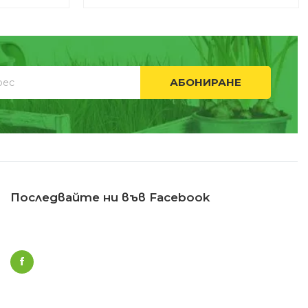
АБОНИРАНЕ
Последвайте ни във Facebook