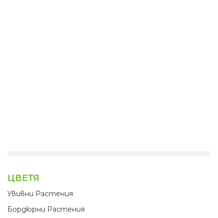
ЦВЕТЯ
Увивни Растения
Бордюрни Растения