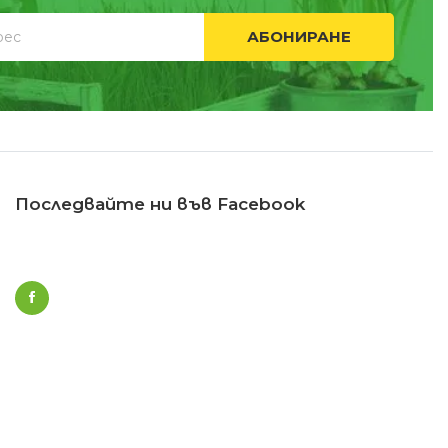
АБОНИРАНЕ
Последвайте ни във Facebook