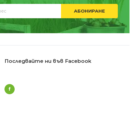
АБОНИРАНЕ
Последвайте ни във Facebook