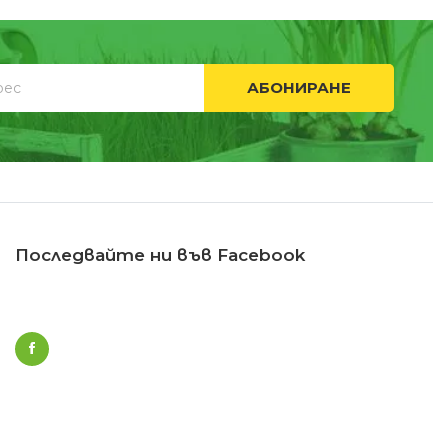
АБОНИРАНЕ
Последвайте ни във Facebook